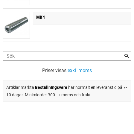
MK4
Priser visas
exkl. moms
Artiklar märkta
Beställningsvara
har normalt en leveranstid på 7-
10 dagar. Minimiorder 300:- + moms och frakt.