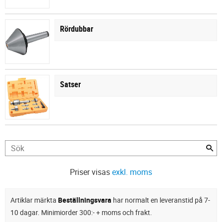
Rördubbar
Satser
Priser visas
exkl. moms
Artiklar märkta
Beställningsvara
har normalt en leveranstid på 7-
10 dagar. Minimiorder 300:- + moms och frakt.