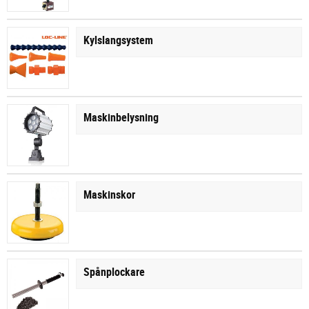
Kylslangsystem
Maskinbelysning
Maskinskor
Spånplockare