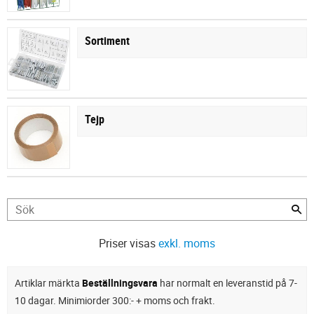
Sortiment
Tejp
Priser visas
exkl. moms
Artiklar märkta
Beställningsvara
har normalt en leveranstid på 7-
10 dagar. Minimiorder 300:- + moms och frakt.