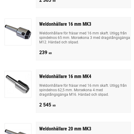
KR
Weldonhållare 16 mm MK3
Weldonhållare för fräsar med 16 mm skaft. Utligg från
spindelnos 65 mm. Morsekona 3 med dragstångsgänga
M12. Härdad och slipad.
239
KR
Weldonhållare 16 mm MK4
Weldonhållare för fräsar med 16 mm skaft. Utligg från
spindelnos 62,5 mm. Morsekona 4 med
dragstångsgänga M16. Härdad och slipad.
2 545
KR
Weldonhållare 20 mm MK3