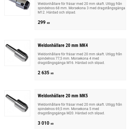
Weldonhållare för fräsar med 20 mm skaft. Utligg från
spindelnos 68 mm. Morsekona 3 med dragstångsgänga
M12. Härdad och slipad.
299
KR
Weldonhållare 20 mm MK4
Weldonhållare för fräsar med 20 mm skaft. Utligg från
spindelnos 77,5 mm. Morsekona 4 med
dragstångsgänga M16. Härdad och slipad.
2 635
KR
Weldonhållare 20 mm MK5
Weldonhållare för fräsar med 20 mm skaft. Utligg från
spindelnos 69,5 mm. Morsekona 5 med
dragstångsgänga M20. Härdad och slipad.
3 010
KR