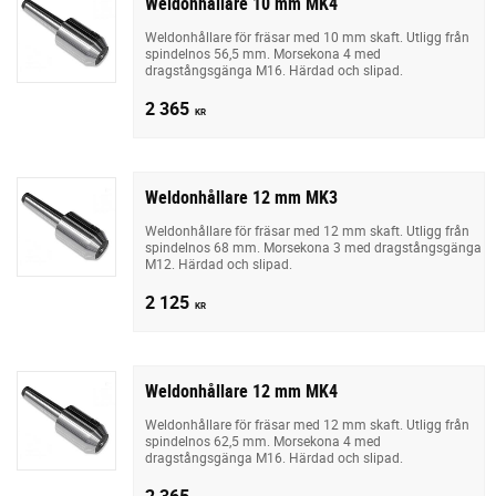
Weldonhållare 10 mm MK4
Weldonhållare för fräsar med 10 mm skaft. Utligg från
spindelnos 56,5 mm. Morsekona 4 med
dragstångsgänga M16. Härdad och slipad.
2 365
KR
Weldonhållare 12 mm MK3
Weldonhållare för fräsar med 12 mm skaft. Utligg från
spindelnos 68 mm. Morsekona 3 med dragstångsgänga
M12. Härdad och slipad.
2 125
KR
Weldonhållare 12 mm MK4
Weldonhållare för fräsar med 12 mm skaft. Utligg från
spindelnos 62,5 mm. Morsekona 4 med
dragstångsgänga M16. Härdad och slipad.
2 365