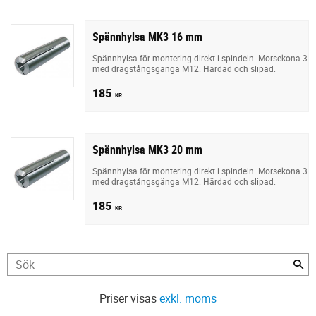
Spännhylsa MK3 16 mm
Spännhylsa för montering direkt i spindeln. Morsekona 3
med dragstångsgänga M12. Härdad och slipad.
185
KR
Spännhylsa MK3 20 mm
Spännhylsa för montering direkt i spindeln. Morsekona 3
med dragstångsgänga M12. Härdad och slipad.
185
KR
Priser visas
exkl. moms