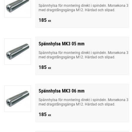
Spännhylsa för montering direkt i spindeln. Morsekona 3
med dragstångsgänga M12. Härdad och slipad.
185
KR
Spännhylsa MK3 05 mm
Spännhylsa för montering direkt i spindeln. Morsekona 3
med dragstångsgänga M12. Härdad och slipad.
185
KR
Spännhylsa MK3 06 mm
Spännhylsa för montering direkt i spindeln. Morsekona 3
med dragstångsgänga M12. Härdad och slipad.
185
KR