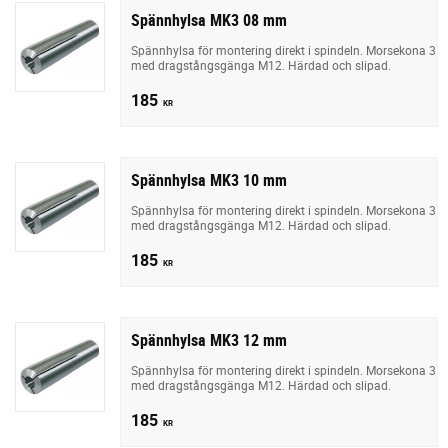
Spännhylsa MK3 08 mm
Spännhylsa för montering direkt i spindeln. Morsekona 3
med dragstångsgänga M12. Härdad och slipad.
185
KR
Spännhylsa MK3 10 mm
Spännhylsa för montering direkt i spindeln. Morsekona 3
med dragstångsgänga M12. Härdad och slipad.
185
KR
Spännhylsa MK3 12 mm
Spännhylsa för montering direkt i spindeln. Morsekona 3
med dragstångsgänga M12. Härdad och slipad.
185
KR