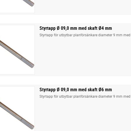
Styrtapp Ø 09,0 mm med skaft Ø4 mm
Styrtapp för utbytbar planförsänkare diameter 9 mm med
Styrtapp Ø 09,0 mm med skaft Ø6 mm
Styrtapp för utbytbar planförsänkare diameter 9 mm med