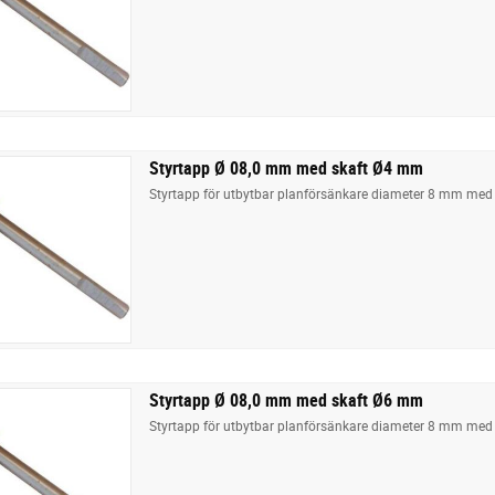
Styrtapp Ø 08,0 mm med skaft Ø4 mm
Styrtapp för utbytbar planförsänkare diameter 8 mm med
Styrtapp Ø 08,0 mm med skaft Ø6 mm
Styrtapp för utbytbar planförsänkare diameter 8 mm med