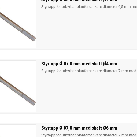
Styrtapp för utbytbar planförsänkare diameter 6,5 mm m
Styrtapp Ø 07,0 mm med skaft Ø4 mm
Styrtapp för utbytbar planförsänkare diameter 7 mm med
Styrtapp Ø 07,0 mm med skaft Ø6 mm
Styrtapp för utbytbar planförsänkare diameter 7 mm med