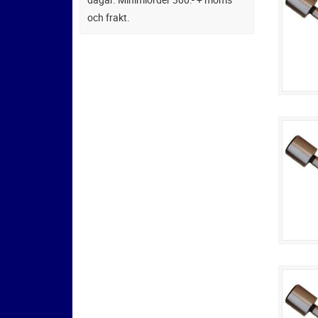
och frakt.