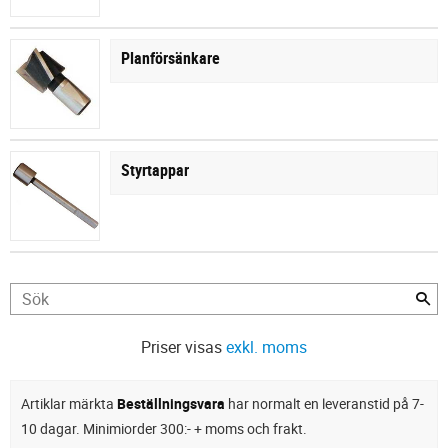
Planförsänkare
Styrtappar
Priser visas
exkl. moms
Artiklar märkta
Beställningsvara
har normalt en leveranstid på 7-
10 dagar. Minimiorder 300:- + moms och frakt.