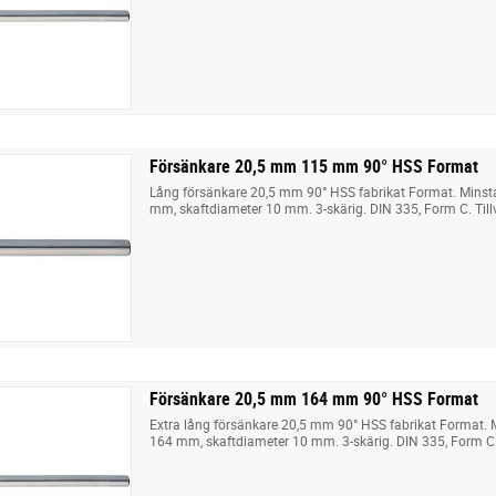
Försänkare 20,5 mm 115 mm 90° HSS Format
Lång försänkare 20,5 mm 90° HSS fabrikat Format. Minst
mm, skaftdiameter 10 mm. 3-skärig. DIN 335, Form C. Till
Försänkare 20,5 mm 164 mm 90° HSS Format
Extra lång försänkare 20,5 mm 90° HSS fabrikat Format. 
164 mm, skaftdiameter 10 mm. 3-skärig. DIN 335, Form C. 