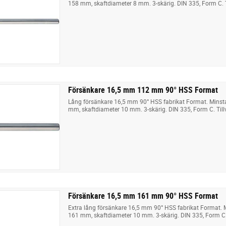
158 mm, skaftdiameter 8 mm. 3-skärig. DIN 335, Form C. T
Försänkare 16,5 mm 112 mm 90° HSS Format
Lång försänkare 16,5 mm 90° HSS fabrikat Format. Minst
mm, skaftdiameter 10 mm. 3-skärig. DIN 335, Form C. Till
Försänkare 16,5 mm 161 mm 90° HSS Format
Extra lång försänkare 16,5 mm 90° HSS fabrikat Format. 
161 mm, skaftdiameter 10 mm. 3-skärig. DIN 335, Form C. 