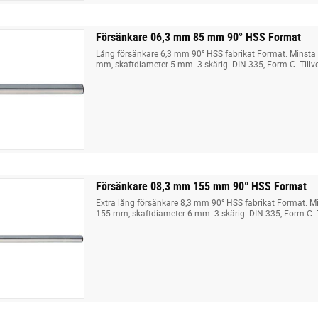
Försänkare 06,3 mm 85 mm 90° HSS Format
Lång försänkare 6,3 mm 90° HSS fabrikat Format. Minsta
mm, skaftdiameter 5 mm. 3-skärig. DIN 335, Form C. Tillv
Försänkare 08,3 mm 155 mm 90° HSS Format
Extra lång försänkare 8,3 mm 90° HSS fabrikat Format. M
155 mm, skaftdiameter 6 mm. 3-skärig. DIN 335, Form C. T