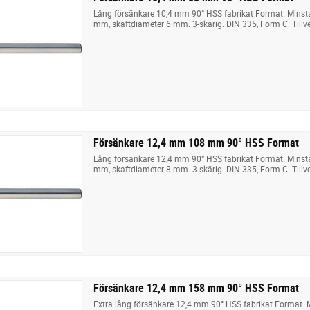
Lång försänkare 10,4 mm 90° HSS fabrikat Format. Minst
mm, skaftdiameter 6 mm. 3-skärig. DIN 335, Form C. Tillv
Försänkare 12,4 mm 108 mm 90° HSS Format
Lång försänkare 12,4 mm 90° HSS fabrikat Format. Minst
mm, skaftdiameter 8 mm. 3-skärig. DIN 335, Form C. Tillv
Försänkare 12,4 mm 158 mm 90° HSS Format
Extra lång försänkare 12,4 mm 90° HSS fabrikat Format. 