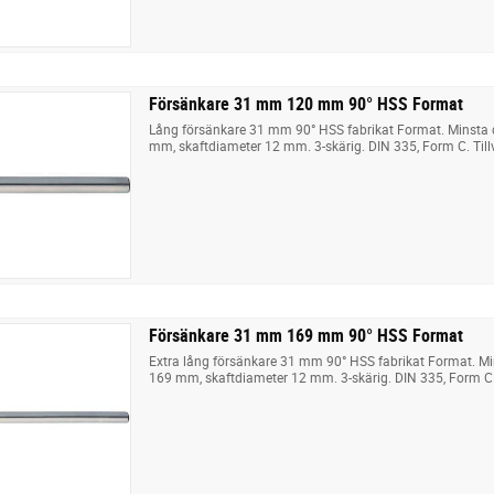
Försänkare 31 mm 120 mm 90° HSS Format
Lång försänkare 31 mm 90° HSS fabrikat Format. Minsta 
mm, skaftdiameter 12 mm. 3-skärig. DIN 335, Form C. Till
Försänkare 31 mm 169 mm 90° HSS Format
Extra lång försänkare 31 mm 90° HSS fabrikat Format. M
169 mm, skaftdiameter 12 mm. 3-skärig. DIN 335, Form C. 