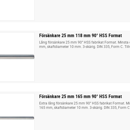
Försänkare 25 mm 118 mm 90° HSS Format
Lång försänkare 25 mm 90° HSS fabrikat Format. Minsta 
mm, skaftdiameter 10 mm. 3-skärig. DIN 335, Form C. Till
Försänkare 25 mm 165 mm 90° HSS Format
Extra lång försänkare 25 mm 90° HSS fabrikat Format. M
165 mm, skaftdiameter 10 mm. 3-skärig. DIN 335, Form C. 