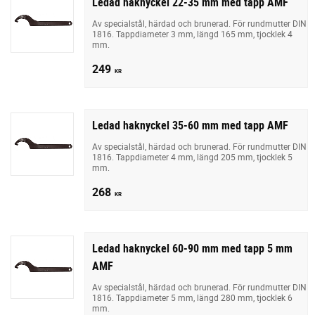
Ledad haknyckel 22-35 mm med tapp AMF
Av specialstål, härdad och brunerad. För rundmutter DIN
1816. Tappdiameter 3 mm, längd 165 mm, tjocklek 4
mm.
249
KR
Ledad haknyckel 35-60 mm med tapp AMF
Av specialstål, härdad och brunerad. För rundmutter DIN
1816. Tappdiameter 4 mm, längd 205 mm, tjocklek 5
mm.
268
KR
Ledad haknyckel 60-90 mm med tapp 5 mm
AMF
Av specialstål, härdad och brunerad. För rundmutter DIN
1816. Tappdiameter 5 mm, längd 280 mm, tjocklek 6
mm.