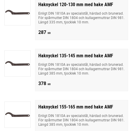
Haknyckel 120-130 mm med hake AMF
Enligt DIN 1810A av specialstål, härdad och brunerad.
För spårmutter DIN 1804 och kullagermuttrar DIN 981.
Längd 335 mm, tjocklek 10 mm.
287
KR
Haknyckel 135-145 mm med hake AMF
Enligt DIN 1810A av specialstål, härdad och brunerad.
För spårmutter DIN 1804 och kullagermuttrar DIN 981.
Längd 385 mm, tjocklek 10 mm.
378
KR
Haknyckel 155-165 mm med hake AMF
Enligt DIN 1810A av specialstål, härdad och brunerad.
För spårmutter DIN 1804 och kullagermuttrar DIN 981.
Längd 385 mm, tjocklek 10 mm.