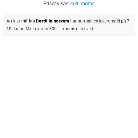
Priser visas
exkl. moms
Artiklar märkta
Beställningsvara
har normalt en leveranstid på 7-
10 dagar. Minimiorder 300:- + moms och frakt.