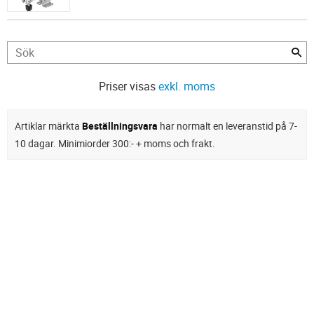
Priser visas
exkl. moms
Artiklar märkta
Beställningsvara
har normalt en leveranstid på 7-
10 dagar. Minimiorder 300:- + moms och frakt.