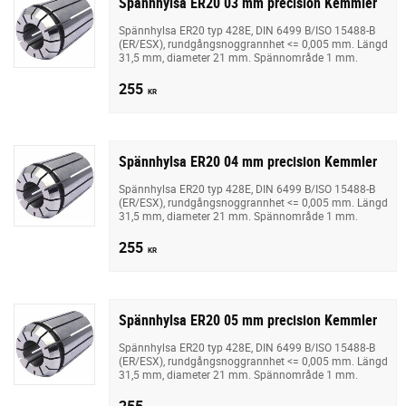
Spännhylsa ER20 03 mm precision Kemmler
Spännhylsa ER20 typ 428E, DIN 6499 B/ISO 15488-B
(ER/ESX), rundgångsnoggrannhet <= 0,005 mm. Längd
31,5 mm, diameter 21 mm. Spännområde 1 mm.
255
KR
Spännhylsa ER20 04 mm precision Kemmler
Spännhylsa ER20 typ 428E, DIN 6499 B/ISO 15488-B
(ER/ESX), rundgångsnoggrannhet <= 0,005 mm. Längd
31,5 mm, diameter 21 mm. Spännområde 1 mm.
255
KR
Spännhylsa ER20 05 mm precision Kemmler
Spännhylsa ER20 typ 428E, DIN 6499 B/ISO 15488-B
(ER/ESX), rundgångsnoggrannhet <= 0,005 mm. Längd
31,5 mm, diameter 21 mm. Spännområde 1 mm.
255