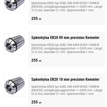
Spännhylsa ER20 typ 428E, DIN 6499 B/ISO 15488-B
(ER/ESX), rundgångsnoggrannhet <= 0,005 mm. Längd
31,5 mm, diameter 21 mm. Spännområde 1 mm.
255
KR
Spännhylsa ER20 09 mm precision Kemmler
Spännhylsa ER20 typ 428E, DIN 6499 B/ISO 15488-B
(ER/ESX), rundgångsnoggrannhet <= 0,005 mm. Längd
31,5 mm, diameter 21 mm. Spännområde 1 mm.
255
KR
Spännhylsa ER20 10 mm precision Kemmler
Spännhylsa ER20 typ 428E, DIN 6499 B/ISO 15488-B
(ER/ESX), rundgångsnoggrannhet <= 0,005 mm. Längd
31,5 mm, diameter 21 mm. Spännområde 1 mm.
255
KR