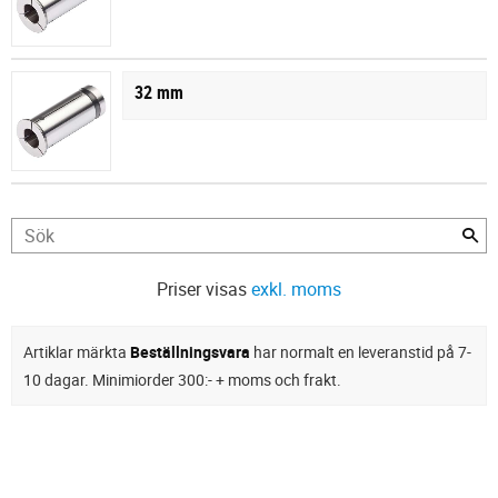
32 mm
Priser visas
exkl. moms
Artiklar märkta
Beställningsvara
har normalt en leveranstid på 7-
10 dagar. Minimiorder 300:- + moms och frakt.