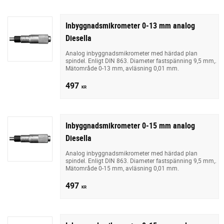
Inbyggnadsmikrometer 0-13 mm analog
Diesella
Analog inbyggnadsmikrometer med härdad plan
spindel. Enligt DIN 863. Diameter fastspänning 9,5 mm,.
Mätområde 0-13 mm, avläsning 0,01 mm.
497
KR
Inbyggnadsmikrometer 0-15 mm analog
Diesella
Analog inbyggnadsmikrometer med härdad plan
spindel. Enligt DIN 863. Diameter fastspänning 9,5 mm,.
Mätområde 0-15 mm, avläsning 0,01 mm.
497
KR