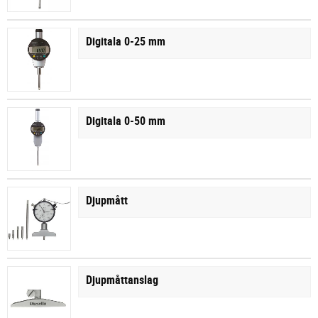
Digitala 0-25 mm
Digitala 0-50 mm
Djupmått
Djupmåttanslag