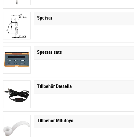
Spetsar
Spetsar sats
Tillbehör Diesella
Tillbehör Mitutoyo