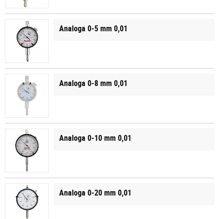
Analoga 0-5 mm 0,01
Analoga 0-8 mm 0,01
Analoga 0-10 mm 0,01
Analoga 0-20 mm 0,01