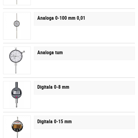
Analoga 0-100 mm 0,01
Analoga tum
Digitala 0-8 mm
Digitala 0-15 mm