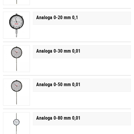
Analoga 0-20 mm 0,1
Analoga 0-30 mm 0,01
Analoga 0-50 mm 0,01
Analoga 0-80 mm 0,01