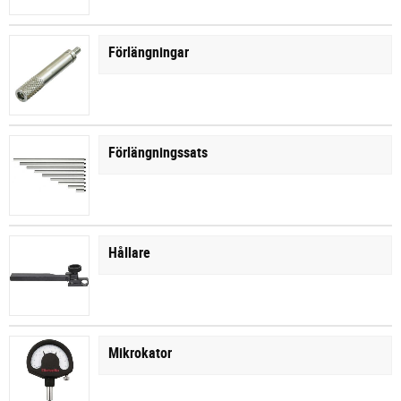
Förlängningar
Förlängningssats
Hållare
Mikrokator