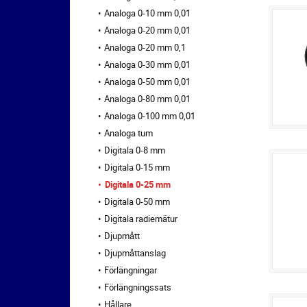
Analoga 0-10 mm 0,01
Analoga 0-20 mm 0,01
Analoga 0-20 mm 0,1
Analoga 0-30 mm 0,01
Analoga 0-50 mm 0,01
Analoga 0-80 mm 0,01
Analoga 0-100 mm 0,01
Analoga tum
Digitala 0-8 mm
Digitala 0-15 mm
Digitala 0-25 mm
Digitala 0-50 mm
Digitala radiemätur
Djupmått
Djupmåttanslag
Förlängningar
Förlängningssats
Hållare