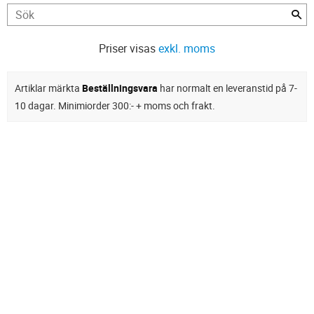
Priser visas
exkl. moms
Artiklar märkta
Beställningsvara
har normalt en leveranstid på 7-
10 dagar. Minimiorder 300:- + moms och frakt.