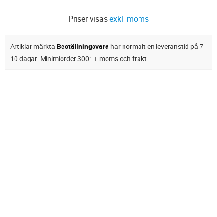
Priser visas
exkl. moms
Artiklar märkta
Beställningsvara
har normalt en leveranstid på 7-
10 dagar. Minimiorder 300:- + moms och frakt.