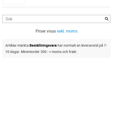
Priser visas
exkl. moms
Artiklar märkta
Beställningsvara
har normalt en leveranstid på 7-
10 dagar. Minimiorder 300:- + moms och frakt.