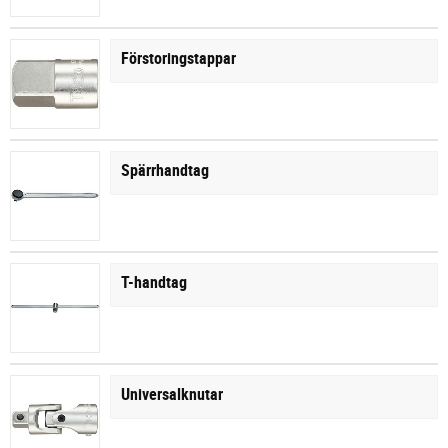
Förstoringstappar
Spärrhandtag
T-handtag
Universalknutar