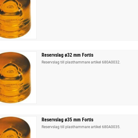
Reservslag ø32 mm Fortis
Reservslag till plasthammare artikel 680A0032.
Reservslag ø35 mm Fortis
Reservslag till plasthammare artikel 680A0035.