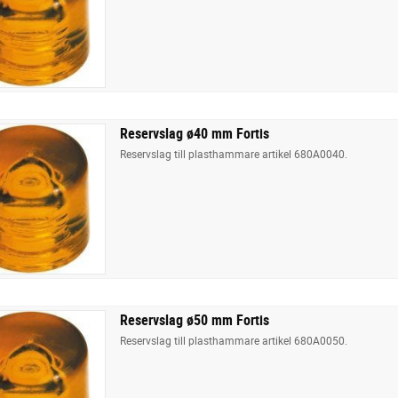
Reservslag ø40 mm Fortis
Reservslag till plasthammare artikel 680A0040.
Reservslag ø50 mm Fortis
Reservslag till plasthammare artikel 680A0050.