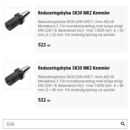
Reduceringshylsa SK30 MK2 Kemmler
Reduceringshylsa SK30 (DIN 69871, form AD) till
Morsekona 2. För morsekonaverktyg med tunga enligt
DIN 228-1 B. Balanserad G6,3 - max 15000 rpm. A = 65
mm, D = 32 mm. För invändig kylning via spindel.
522
KR
Reduceringshylsa SK30 MK3 Kemmler
Reduceringshylsa SK30 (DIN 69871, form AD) till
Morsekona 3. För morsekonaverktyg med tunga enligt
DIN 228-1 B. Balanserad G6,3 - max 15000 rpm. A = 80
mm, D = 40 mm. För invändig kylning via spindel.
522
KR