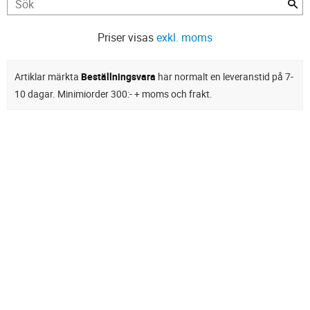
Priser visas
exkl. moms
Artiklar märkta
Beställningsvara
har normalt en leveranstid på 7-
10 dagar. Minimiorder 300:- + moms och frakt.