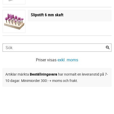
Slipstift 6 mm skaft
Priser visas
exkl. moms
Artiklar märkta
Beställningsvara
har normalt en leveranstid på 7-
10 dagar. Minimiorder 300:- + moms och frakt.