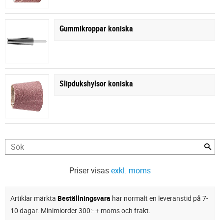
Gummikroppar koniska
Slipdukshylsor koniska
Priser visas
exkl. moms
Artiklar märkta
Beställningsvara
har normalt en leveranstid på 7-
10 dagar. Minimiorder 300:- + moms och frakt.