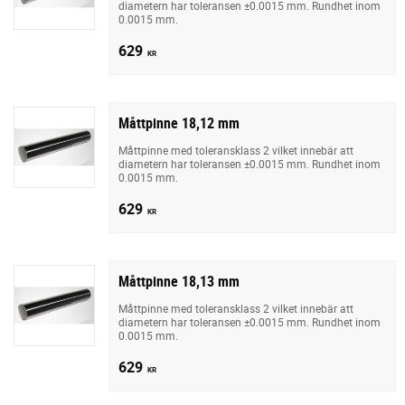
diametern har toleransen ±0.0015 mm. Rundhet inom
0.0015 mm.
629
KR
Måttpinne 18,12 mm
Måttpinne med toleransklass 2 vilket innebär att
diametern har toleransen ±0.0015 mm. Rundhet inom
0.0015 mm.
629
KR
Måttpinne 18,13 mm
Måttpinne med toleransklass 2 vilket innebär att
diametern har toleransen ±0.0015 mm. Rundhet inom
0.0015 mm.
629
KR