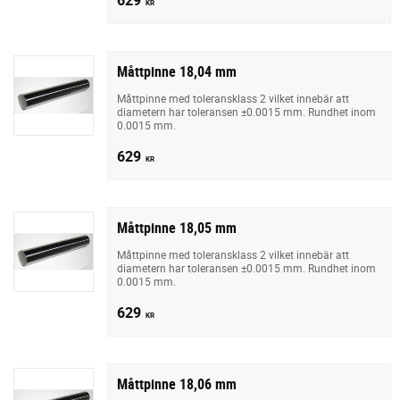
KR
Måttpinne 18,04 mm
Måttpinne med toleransklass 2 vilket innebär att
diametern har toleransen ±0.0015 mm. Rundhet inom
0.0015 mm.
629
KR
Måttpinne 18,05 mm
Måttpinne med toleransklass 2 vilket innebär att
diametern har toleransen ±0.0015 mm. Rundhet inom
0.0015 mm.
629
KR
Måttpinne 18,06 mm