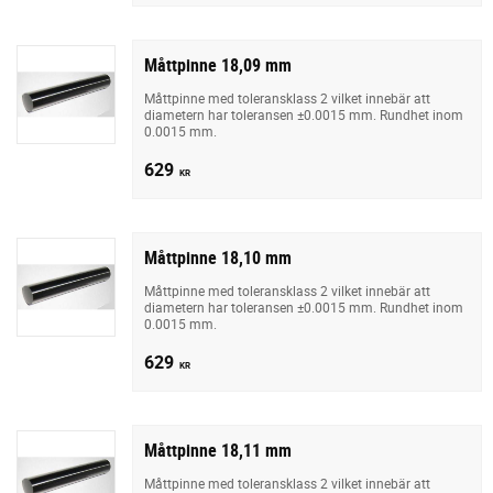
Måttpinne 18,09 mm
Måttpinne med toleransklass 2 vilket innebär att
diametern har toleransen ±0.0015 mm. Rundhet inom
0.0015 mm.
629
KR
Måttpinne 18,10 mm
Måttpinne med toleransklass 2 vilket innebär att
diametern har toleransen ±0.0015 mm. Rundhet inom
0.0015 mm.
629
KR
Måttpinne 18,11 mm
Måttpinne med toleransklass 2 vilket innebär att