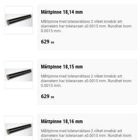
Måttpinne 18,14 mm
Måttpinne med toleransklass 2 vilket innebär att
diametern har toleransen ±0.0015 mm. Rundhet inom
0.0015 mm.
629
KR
Måttpinne 18,15 mm
Måttpinne med toleransklass 2 vilket innebär att
diametern har toleransen ±0.0015 mm. Rundhet inom
0.0015 mm.
629
KR
Måttpinne 18,16 mm
Måttpinne med toleransklass 2 vilket innebär att
diametern har toleransen ±0.0015 mm. Rundhet inom
0.0015 mm.