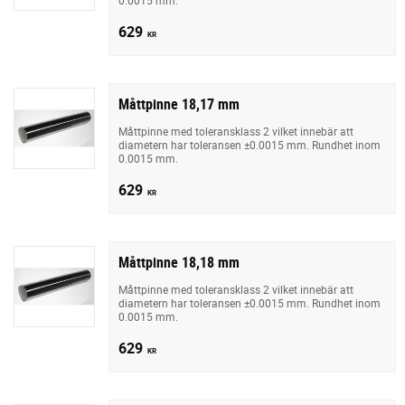
629
KR
Måttpinne 18,17 mm
Måttpinne med toleransklass 2 vilket innebär att
diametern har toleransen ±0.0015 mm. Rundhet inom
0.0015 mm.
629
KR
Måttpinne 18,18 mm
Måttpinne med toleransklass 2 vilket innebär att
diametern har toleransen ±0.0015 mm. Rundhet inom
0.0015 mm.
629
KR