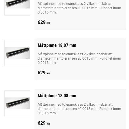
Måttpinne med toleransklass 2 vilket innebär att
diametern har toleransen ±0.0015 mm. Rundhet inom
0.0015 mm.
629
KR
Måttpinne 18,07 mm
Måttpinne med toleransklass 2 vilket innebär att
diametern har toleransen ±0.0015 mm. Rundhet inom
0.0015 mm.
629
KR
Måttpinne 18,08 mm
Måttpinne med toleransklass 2 vilket innebär att
diametern har toleransen ±0.0015 mm. Rundhet inom
0.0015 mm.
629
KR