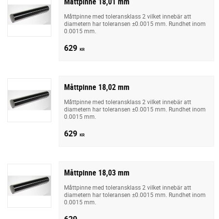
Måttpinne 18,01 mm
Måttpinne med toleransklass 2 vilket innebär att
diametern har toleransen ±0.0015 mm. Rundhet inom
0.0015 mm.
629
KR
Måttpinne 18,02 mm
Måttpinne med toleransklass 2 vilket innebär att
diametern har toleransen ±0.0015 mm. Rundhet inom
0.0015 mm.
629
KR
Måttpinne 18,03 mm
Måttpinne med toleransklass 2 vilket innebär att
diametern har toleransen ±0.0015 mm. Rundhet inom
0.0015 mm.
629