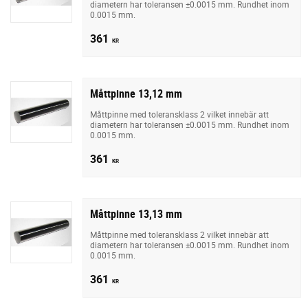
diametern har toleransen ±0.0015 mm. Rundhet inom
0.0015 mm.
361
KR
Måttpinne 13,12 mm
Måttpinne med toleransklass 2 vilket innebär att
diametern har toleransen ±0.0015 mm. Rundhet inom
0.0015 mm.
361
KR
Måttpinne 13,13 mm
Måttpinne med toleransklass 2 vilket innebär att
diametern har toleransen ±0.0015 mm. Rundhet inom
0.0015 mm.
361
KR