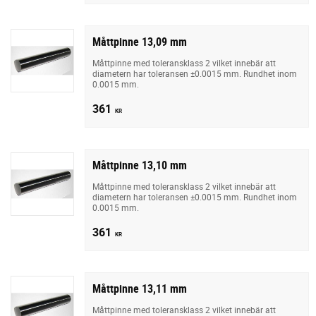
Måttpinne 13,09 mm
Måttpinne med toleransklass 2 vilket innebär att
diametern har toleransen ±0.0015 mm. Rundhet inom
0.0015 mm.
361
KR
Måttpinne 13,10 mm
Måttpinne med toleransklass 2 vilket innebär att
diametern har toleransen ±0.0015 mm. Rundhet inom
0.0015 mm.
361
KR
Måttpinne 13,11 mm
Måttpinne med toleransklass 2 vilket innebär att