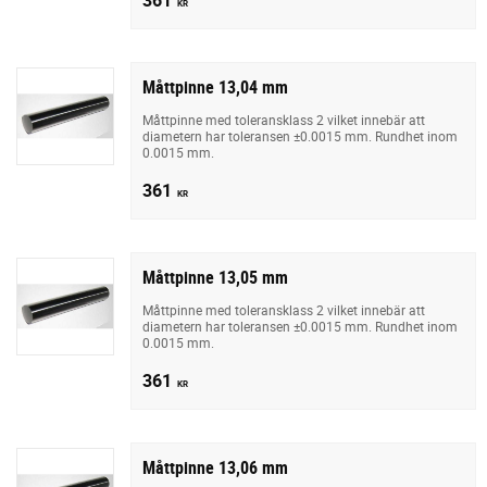
KR
Måttpinne 13,04 mm
Måttpinne med toleransklass 2 vilket innebär att
diametern har toleransen ±0.0015 mm. Rundhet inom
0.0015 mm.
361
KR
Måttpinne 13,05 mm
Måttpinne med toleransklass 2 vilket innebär att
diametern har toleransen ±0.0015 mm. Rundhet inom
0.0015 mm.
361
KR
Måttpinne 13,06 mm