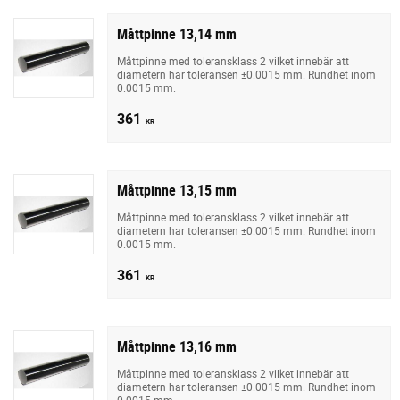
Måttpinne 13,14 mm
Måttpinne med toleransklass 2 vilket innebär att
diametern har toleransen ±0.0015 mm. Rundhet inom
0.0015 mm.
361
KR
Måttpinne 13,15 mm
Måttpinne med toleransklass 2 vilket innebär att
diametern har toleransen ±0.0015 mm. Rundhet inom
0.0015 mm.
361
KR
Måttpinne 13,16 mm
Måttpinne med toleransklass 2 vilket innebär att
diametern har toleransen ±0.0015 mm. Rundhet inom
0.0015 mm.