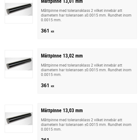
Måttpinne 13,01 mm
Måttpinne med toleransklass 2 vilket innebär att
diametern har toleransen ±0.0015 mm. Rundhet inom
0.0015 mm.
361
KR
Måttpinne 13,02 mm
Måttpinne med toleransklass 2 vilket innebär att
diametern har toleransen ±0.0015 mm. Rundhet inom
0.0015 mm.
361
KR
Måttpinne 13,03 mm
Måttpinne med toleransklass 2 vilket innebär att
diametern har toleransen ±0.0015 mm. Rundhet inom
0.0015 mm.
361