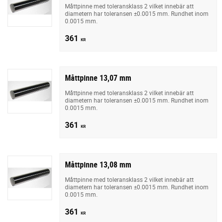
Måttpinne med toleransklass 2 vilket innebär att
diametern har toleransen ±0.0015 mm. Rundhet inom
0.0015 mm.
361
KR
Måttpinne 13,07 mm
Måttpinne med toleransklass 2 vilket innebär att
diametern har toleransen ±0.0015 mm. Rundhet inom
0.0015 mm.
361
KR
Måttpinne 13,08 mm
Måttpinne med toleransklass 2 vilket innebär att
diametern har toleransen ±0.0015 mm. Rundhet inom
0.0015 mm.
361
KR