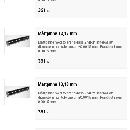
361
KR
Måttpinne 13,17 mm
Måttpinne med toleransklass 2 vilket innebär att
diametern har toleransen ±0.0015 mm. Rundhet inom
0.0015 mm.
361
KR
Måttpinne 13,18 mm
Måttpinne med toleransklass 2 vilket innebär att
diametern har toleransen ±0.0015 mm. Rundhet inom
0.0015 mm.
361
KR