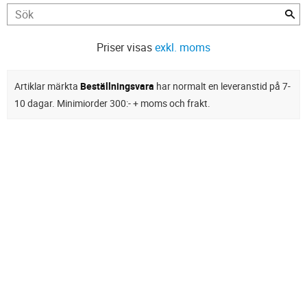
Priser visas
exkl. moms
Artiklar märkta
Beställningsvara
har normalt en leveranstid på 7-
10 dagar. Minimiorder 300:- + moms och frakt.