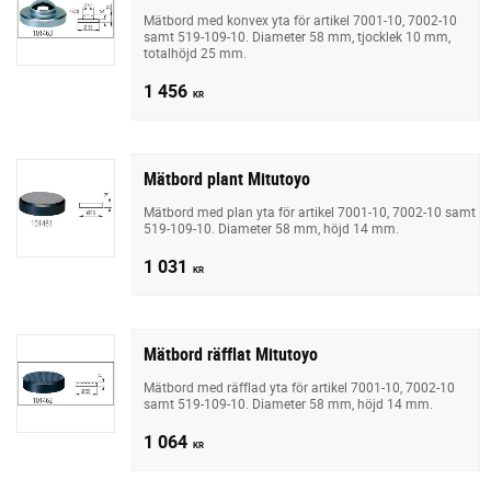
Mätbord med konvex yta för artikel 7001-10, 7002-10
samt 519-109-10. Diameter 58 mm, tjocklek 10 mm,
totalhöjd 25 mm.
1 456
KR
Mätbord plant Mitutoyo
Mätbord med plan yta för artikel 7001-10, 7002-10 samt
519-109-10. Diameter 58 mm, höjd 14 mm.
1 031
KR
Mätbord räfflat Mitutoyo
Mätbord med räfflad yta för artikel 7001-10, 7002-10
samt 519-109-10. Diameter 58 mm, höjd 14 mm.
1 064
KR