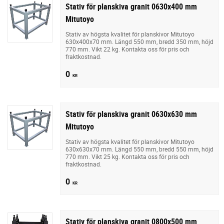
Stativ för planskiva granit 0630x400 mm
Mitutoyo
Stativ av högsta kvalitet för planskivor Mitutoyo
630x400x70 mm. Längd 550 mm, bredd 350 mm, höjd
770 mm. Vikt 22 kg. Kontakta oss för pris och
fraktkostnad.
0
KR
Stativ för planskiva granit 0630x630 mm
Mitutoyo
Stativ av högsta kvalitet för planskivor Mitutoyo
630x630x70 mm. Längd 550 mm, bredd 550 mm, höjd
770 mm. Vikt 25 kg. Kontakta oss för pris och
fraktkostnad.
0
KR
Stativ för planskiva granit 0800x500 mm