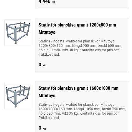
4 446
KR
Stativ för planskiva granit 1200x800 mm
Mitutoyo
Stativ av högsta kvalitet för planskivor Mitutoyo
1200x800x160 mm. Längd 900 mm, bredd 600 mm,
höjd 680 mm. Vikt 30 kg. Kontakta oss för pris och
fraktkostnad.
0
KR
Stativ för planskiva granit 1600x1000 mm
Mitutoyo
Stativ av högsta kvalitet för planskivor Mitutoyo
1600x1000x160 mm. Längd 1050 mm, bredd 750 mm,
höjd 680 mm. Vikt 35 kg. Kontakta oss för pris och
fraktkostnad.
0
KR