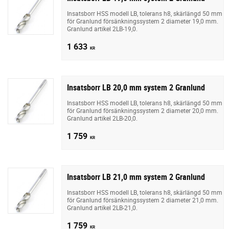
Insatsborr HSS modell LB, tolerans h8, skärlängd 50 mm
för Granlund försänkningssystem 2 diameter 19,0 mm.
Granlund artikel 2LB-19,0.
1 633
KR
Insatsborr LB 20,0 mm system 2 Granlund
Insatsborr HSS modell LB, tolerans h8, skärlängd 50 mm
för Granlund försänkningssystem 2 diameter 20,0 mm.
Granlund artikel 2LB-20,0.
1 759
KR
Insatsborr LB 21,0 mm system 2 Granlund
Insatsborr HSS modell LB, tolerans h8, skärlängd 50 mm
för Granlund försänkningssystem 2 diameter 21,0 mm.
Granlund artikel 2LB-21,0.
1 759
KR