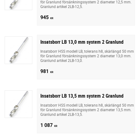
för Granlund försänkningssystem 2 diameter 12,5 mm.
Granlund artikel 2LB-12,5.
945
KR
Insatsborr LB 13,0 mm system 2 Granlund
Insatsborr HSS modell LB, tolerans h8, skärlängd 50 mm
för Granlund försänkningssystem 2 diameter 13,0 mm.
Granlund artikel 2LB-13,0.
981
KR
Insatsborr LB 13,5 mm system 2 Granlund
Insatsborr HSS modell LB, tolerans h8, skärlängd 50 mm
för Granlund försänkningssystem 2 diameter 13,5 mm.
Granlund artikel 2LB-13,5.
1 087
KR