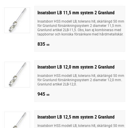
Insatsborr LB 11,5 mm system 2 Granlund
Insatsborr HSS modell LB, tolerans h8, skärlängd 50 mm
för Granlund försänkningssystem 2 diameter 11,5 mm.
Granlund artikel 2LB-11,5. Obs, kan ej kombineras med
tappborrar och koniska försänkare med hårdmetallskär.
835
KR
Insatsborr LB 12,0 mm system 2 Granlund
Insatsborr HSS modell LB, tolerans h8, skärlängd 50 mm
för Granlund försänkningssystem 2 diameter 12,0 mm.
Granlund artikel 2LB-12,0.
945
KR
Insatsborr LB 12,5 mm system 2 Granlund
Insatsborr HSS modell LB, tolerans h8, skärlängd 50 mm