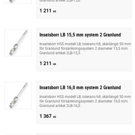
1 211
KR
Insatsborr LB 15,5 mm system 2 Granlund
Insatsborr HSS modell LB, tolerans h8, skärlängd 50 mm
för Granlund försänkningssystem 2 diameter 15,5 mm.
Granlund artikel 2LB-15,5.
1 211
KR
Insatsborr LB 16,0 mm system 2 Granlund
Insatsborr HSS modell LB, tolerans h8, skärlängd 50 mm
för Granlund försänkningssystem 2 diameter 16,0 mm.
Granlund artikel 2LB-16,0.
1 367
KR