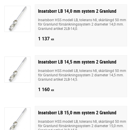
Insatsborr LB 14,0 mm system 2 Granlund
Insatsborr HSS modell LB, tolerans h8, skärlängd 50 mm
för Granlund försänkningssystem 2 diameter 14,0 mm.
Granlund artikel 2LB-14,0.
1 137
KR
Insatsborr LB 14,5 mm system 2 Granlund
Insatsborr HSS modell LB, tolerans h8, skärlängd 50 mm
för Granlund försänkningssystem 2 diameter 14,5 mm.
Granlund artikel 2LB-14,5.
1 160
KR
Insatsborr LB 15,0 mm system 2 Granlund
Insatsborr HSS modell LB, tolerans h8, skärlängd 50 mm
för Granlund försänkningssystem 2 diameter 15,0 mm.
Granlund artikel 2LB-15,0.