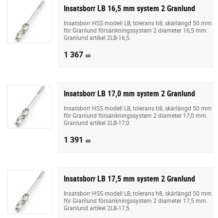
Insatsborr LB 16,5 mm system 2 Granlund
Insatsborr HSS modell LB, tolerans h8, skärlängd 50 mm
för Granlund försänkningssystem 2 diameter 16,5 mm.
Granlund artikel 2LB-16,5.
1 367
KR
Insatsborr LB 17,0 mm system 2 Granlund
Insatsborr HSS modell LB, tolerans h8, skärlängd 50 mm
för Granlund försänkningssystem 2 diameter 17,0 mm.
Granlund artikel 2LB-17,0.
1 391
KR
Insatsborr LB 17,5 mm system 2 Granlund
Insatsborr HSS modell LB, tolerans h8, skärlängd 50 mm
för Granlund försänkningssystem 2 diameter 17,5 mm.
Granlund artikel 2LB-17,5.