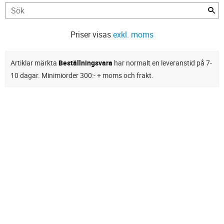
Priser visas
exkl. moms
Artiklar märkta
Beställningsvara
har normalt en leveranstid på 7-
10 dagar. Minimiorder 300:- + moms och frakt.