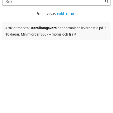
Priser visas
exkl. moms
Artiklar märkta
Beställningsvara
har normalt en leveranstid på 7-
10 dagar. Minimiorder 300:- + moms och frakt.