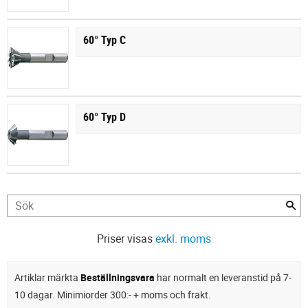
60° Typ C
60° Typ D
Priser visas
exkl. moms
Artiklar märkta
Beställningsvara
har normalt en leveranstid på 7-
10 dagar. Minimiorder 300:- + moms och frakt.