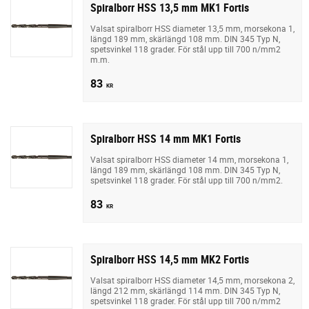
Spiralborr HSS 13,5 mm MK1 Fortis
Valsat spiralborr HSS diameter 13,5 mm, morsekona 1,
längd 189 mm, skärlängd 108 mm. DIN 345 Typ N,
spetsvinkel 118 grader. För stål upp till 700 n/mm2
m.m.
83
KR
Spiralborr HSS 14 mm MK1 Fortis
Valsat spiralborr HSS diameter 14 mm, morsekona 1,
längd 189 mm, skärlängd 108 mm. DIN 345 Typ N,
spetsvinkel 118 grader. För stål upp till 700 n/mm2.
83
KR
Spiralborr HSS 14,5 mm MK2 Fortis
Valsat spiralborr HSS diameter 14,5 mm, morsekona 2,
längd 212 mm, skärlängd 114 mm. DIN 345 Typ N,
spetsvinkel 118 grader. För stål upp till 700 n/mm2