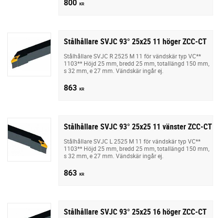
800
KR
Stålhållare SVJC 93° 25x25 11 höger ZCC-CT
Stålhållare SVJC R 2525 M 11 för vändskär typ VC**
1103** Höjd 25 mm, bredd 25 mm, totallängd 150 mm,
s 32 mm, e 27 mm. Vändskär ingår ej.
863
KR
Stålhållare SVJC 93° 25x25 11 vänster ZCC-CT
Stålhållare SVJC L 2525 M 11 för vändskär typ VC**
1103** Höjd 25 mm, bredd 25 mm, totallängd 150 mm,
s 32 mm, e 27 mm. Vändskär ingår ej.
863
KR
Stålhållare SVJC 93° 25x25 16 höger ZCC-CT