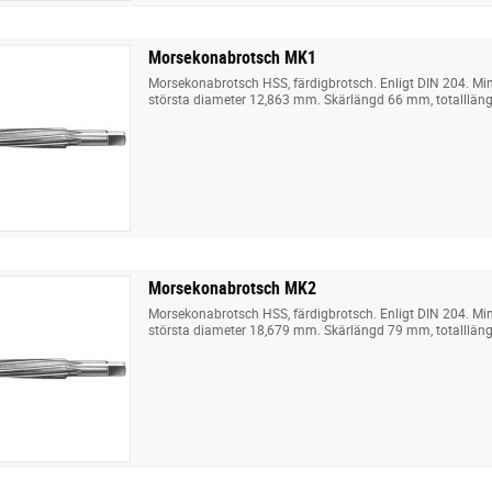
Morsekonabrotsch MK1
Morsekonabrotsch HSS, färdigbrotsch. Enligt DIN 204. Mi
största diameter 12,863 mm. Skärlängd 66 mm, totalllä
Morsekonabrotsch MK2
Morsekonabrotsch HSS, färdigbrotsch. Enligt DIN 204. M
största diameter 18,679 mm. Skärlängd 79 mm, totalllä