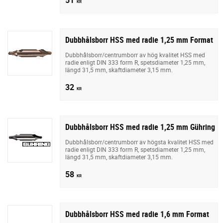
KR
Dubbhålsborr HSS med radie 1,25 mm Format
Dubbhålsborr/centrumborr av hög kvalitet HSS med
radie enligt DIN 333 form R, spetsdiameter 1,25 mm,
längd 31,5 mm, skaftdiameter 3,15 mm.
32
KR
Dubbhålsborr HSS med radie 1,25 mm Gühring
Dubbhålsborr/centrumborr av högsta kvalitet HSS med
radie enligt DIN 333 form R, spetsdiameter 1,25 mm,
längd 31,5 mm, skaftdiameter 3,15 mm.
58
KR
Dubbhålsborr HSS med radie 1,6 mm Format