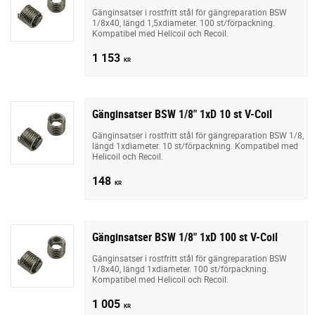
Gänginsatser i rostfritt stål för gängreparation BSW
1/8x40, längd 1,5xdiameter. 100 st/förpackning.
Kompatibel med Helicoil och Recoil.
1 153
KR
Gänginsatser BSW 1/8" 1xD 10 st V-Coil
Gänginsatser i rostfritt stål för gängreparation BSW 1/8,
längd 1xdiameter. 10 st/förpackning. Kompatibel med
Helicoil och Recoil.
148
KR
Gänginsatser BSW 1/8" 1xD 100 st V-Coil
Gänginsatser i rostfritt stål för gängreparation BSW
1/8x40, längd 1xdiameter. 100 st/förpackning.
Kompatibel med Helicoil och Recoil.
1 005
KR