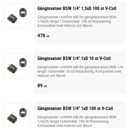
Gänginsatser BSW 1/4" 1,5xD 100 st V-Coil
Gänginsatser i rostfritt stål för gängreparation BSW
1/4x20, längd 1,5xdiameter. 100 st/förpackning.
Kompatibel med Helicoil och Recoil.
478
KR
Gänginsatser BSW 1/4" 1xD 10 st V-Coil
Gänginsatser i rostfritt stål för gängreparation BSW 1/4,
längd 1xdiameter. 10 st/förpackning. Kompatibel med
Helicoil och Recoil.
89
KR
Gänginsatser BSW 1/4" 1xD 100 st V-Coil
Gänginsatser i rostfritt stål för gängreparation BSW
1/4x20, längd 1xdiameter. 100 st/förpackning.
Kompatibel med Helicoil och Recoil.