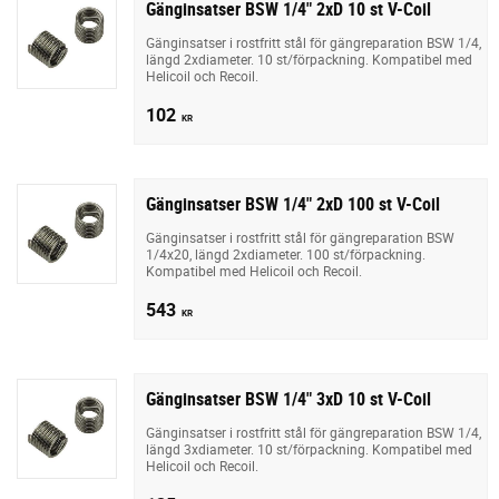
Gänginsatser BSW 1/4" 2xD 10 st V-Coil
Gänginsatser i rostfritt stål för gängreparation BSW 1/4,
längd 2xdiameter. 10 st/förpackning. Kompatibel med
Helicoil och Recoil.
102
KR
Gänginsatser BSW 1/4" 2xD 100 st V-Coil
Gänginsatser i rostfritt stål för gängreparation BSW
1/4x20, längd 2xdiameter. 100 st/förpackning.
Kompatibel med Helicoil och Recoil.
543
KR
Gänginsatser BSW 1/4" 3xD 10 st V-Coil
Gänginsatser i rostfritt stål för gängreparation BSW 1/4,
längd 3xdiameter. 10 st/förpackning. Kompatibel med
Helicoil och Recoil.