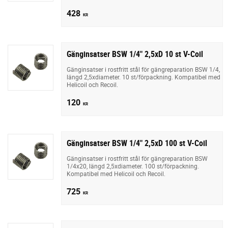
428
KR
Gänginsatser BSW 1/4" 2,5xD 10 st V-Coil
Gänginsatser i rostfritt stål för gängreparation BSW 1/4,
längd 2,5xdiameter. 10 st/förpackning. Kompatibel med
Helicoil och Recoil.
120
KR
Gänginsatser BSW 1/4" 2,5xD 100 st V-Coil
Gänginsatser i rostfritt stål för gängreparation BSW
1/4x20, längd 2,5xdiameter. 100 st/förpackning.
Kompatibel med Helicoil och Recoil.
725
KR