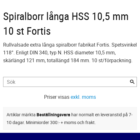
Spiralborr långa HSS 10,5 mm
10 st Fortis
Rullvalsade extra långa spiralborr fabrikat Fortis. Spetsvinkel
118°. Enligt DIN 340, typ N. HSS diameter 10,5 mm,
skärlängd 121 mm, totallängd 184 mm. 10 st/förpackning.
Priser visas
exkl. moms
Artiklar märkta
Beställningsvara
har normalt en leveranstid på 7-
10 dagar. Minimiorder 300:- + moms och frakt.