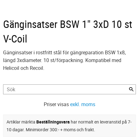
Gänginsatser BSW 1" 3xD 10 st
V-Coil
Gänginsatser i rostfritt stål för gängreparation BSW 1x8,
längd 3xdiameter. 10 st/förpackning. Kompatibel med
Helicoil och Recoil.
Priser visas
exkl. moms
Artiklar märkta
Beställningsvara
har normalt en leveranstid på 7-
10 dagar. Minimiorder 300:- + moms och frakt.