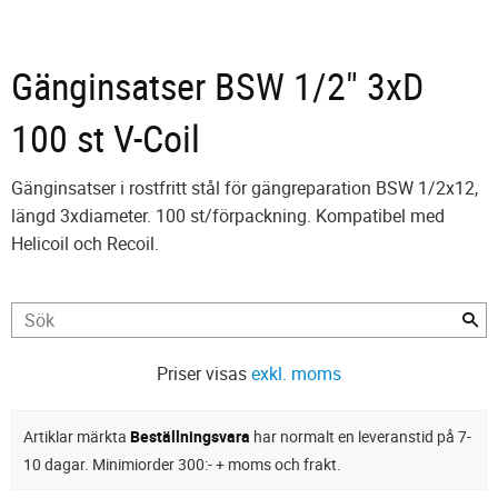
Gänginsatser BSW 1/2" 3xD
100 st V-Coil
Gänginsatser i rostfritt stål för gängreparation BSW 1/2x12,
längd 3xdiameter. 100 st/förpackning. Kompatibel med
Helicoil och Recoil.
Priser visas
exkl. moms
Artiklar märkta
Beställningsvara
har normalt en leveranstid på 7-
10 dagar. Minimiorder 300:- + moms och frakt.