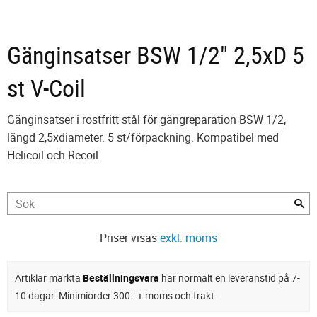
Gänginsatser BSW 1/2" 2,5xD 5
st V-Coil
Gänginsatser i rostfritt stål för gängreparation BSW 1/2,
längd 2,5xdiameter. 5 st/förpackning. Kompatibel med
Helicoil och Recoil.
Priser visas
exkl. moms
Artiklar märkta
Beställningsvara
har normalt en leveranstid på 7-
10 dagar. Minimiorder 300:- + moms och frakt.