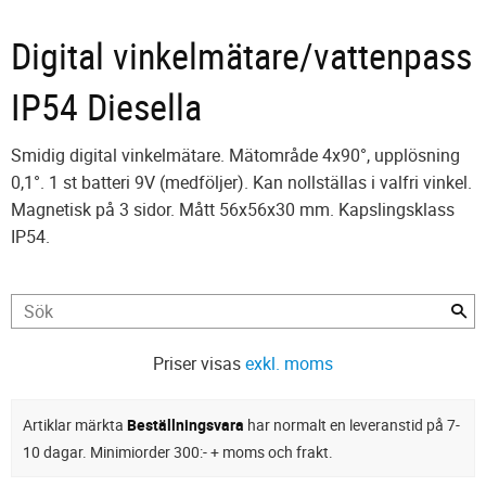
Digital vinkelmätare/vattenpass
IP54 Diesella
Smidig digital vinkelmätare. Mätområde 4x90°, upplösning
0,1°. 1 st batteri 9V (medföljer). Kan nollställas i valfri vinkel.
Magnetisk på 3 sidor. Mått 56x56x30 mm. Kapslingsklass
IP54.
Priser visas
exkl. moms
Artiklar märkta
Beställningsvara
har normalt en leveranstid på 7-
10 dagar. Minimiorder 300:- + moms och frakt.