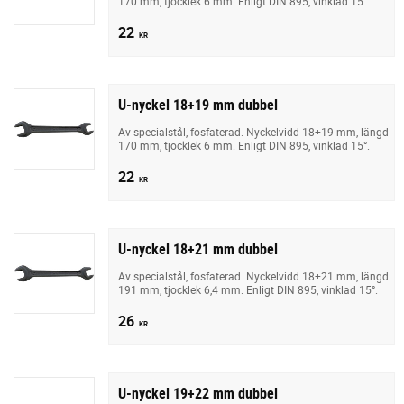
170 mm, tjocklek 6 mm. Enligt DIN 895, vinklad 15°.
22
KR
U-nyckel 18+19 mm dubbel
Av specialstål, fosfaterad. Nyckelvidd 18+19 mm, längd
170 mm, tjocklek 6 mm. Enligt DIN 895, vinklad 15°.
22
KR
U-nyckel 18+21 mm dubbel
Av specialstål, fosfaterad. Nyckelvidd 18+21 mm, längd
191 mm, tjocklek 6,4 mm. Enligt DIN 895, vinklad 15°.
26
KR
U-nyckel 19+22 mm dubbel