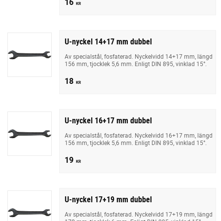
16
KR
U-nyckel 14+17 mm dubbel
Av specialstål, fosfaterad. Nyckelvidd 14+17 mm, längd
156 mm, tjocklek 5,6 mm. Enligt DIN 895, vinklad 15°.
18
KR
U-nyckel 16+17 mm dubbel
Av specialstål, fosfaterad. Nyckelvidd 16+17 mm, längd
156 mm, tjocklek 5,6 mm. Enligt DIN 895, vinklad 15°.
19
KR
U-nyckel 17+19 mm dubbel
Av specialstål, fosfaterad. Nyckelvidd 17+19 mm, längd