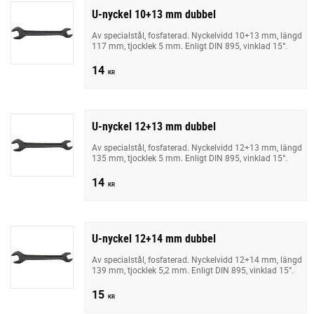
U-nyckel 10+13 mm dubbel
Av specialstål, fosfaterad. Nyckelvidd 10+13 mm, längd
117 mm, tjocklek 5 mm. Enligt DIN 895, vinklad 15°.
14
KR
U-nyckel 12+13 mm dubbel
Av specialstål, fosfaterad. Nyckelvidd 12+13 mm, längd
135 mm, tjocklek 5 mm. Enligt DIN 895, vinklad 15°.
14
KR
U-nyckel 12+14 mm dubbel
Av specialstål, fosfaterad. Nyckelvidd 12+14 mm, längd
139 mm, tjocklek 5,2 mm. Enligt DIN 895, vinklad 15°.
15
KR