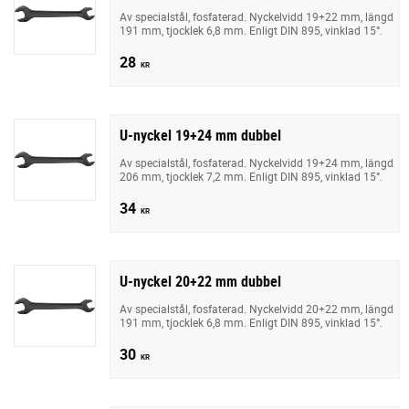
Av specialstål, fosfaterad. Nyckelvidd 19+22 mm, längd
191 mm, tjocklek 6,8 mm. Enligt DIN 895, vinklad 15°.
28
KR
U-nyckel 19+24 mm dubbel
Av specialstål, fosfaterad. Nyckelvidd 19+24 mm, längd
206 mm, tjocklek 7,2 mm. Enligt DIN 895, vinklad 15°.
34
KR
U-nyckel 20+22 mm dubbel
Av specialstål, fosfaterad. Nyckelvidd 20+22 mm, längd
191 mm, tjocklek 6,8 mm. Enligt DIN 895, vinklad 15°.
30
KR