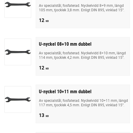
Av specialstål, fosfaterad. Nyckelvidd 8+9 mm, längd
105 mm, tjocklek 3,8 mm. Enligt DIN 895, vinklad 15°.
12
KR
U-nyckel 08+10 mm dubbel
Av specialstål, fosfaterad. Nyckelvidd 8+10 mm, längd
114 mm, tjocklek 4,2 mm. Enligt DIN 895, vinklad 15°.
12
KR
U-nyckel 10+11 mm dubbel
Av specialstål, fosfaterad. Nyckelvidd 10+11 mm, längd
117 mm, tjocklek 4,5 mm. Enligt DIN 895, vinklad 15°.
13
KR