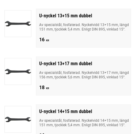
U-nyckel 13+15 mm dubbel
Av specialstål, fosfaterad. Nyckelvidd 13+15 mm, längd
151 mm, tjocklek 5,4 mm. Enligt DIN 895, vinklad 15°.
16
KR
U-nyckel 13+17 mm dubbel
Av specialstål, fosfaterad. Nyckelvidd 13+17 mm, längd
156 mm, tjocklek 5,6 mm. Enligt DIN 895, vinklad 15°.
18
KR
U-nyckel 14+15 mm dubbel
Av specialstål, fosfaterad. Nyckelvidd 14+15 mm, längd
151 mm, tjocklek 5,4 mm. Enligt DIN 895, vinklad 15°.